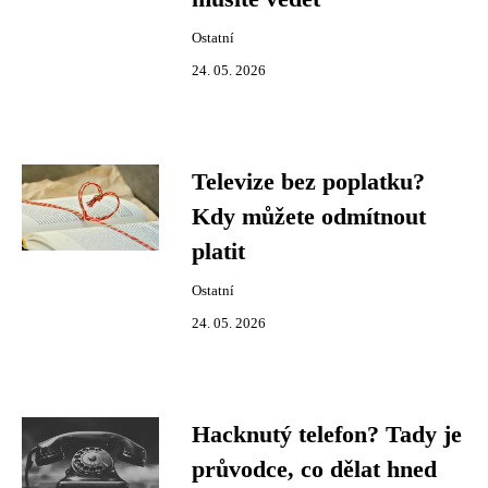
Ostatní
24. 05. 2026
Televize bez poplatku?
Kdy můžete odmítnout
platit
Ostatní
24. 05. 2026
Hacknutý telefon? Tady je
průvodce, co dělat hned