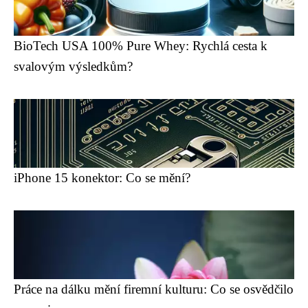
BioTech USA 100% Pure Whey: Rychlá cesta k
svalovým výsledkům?
iPhone 15 konektor: Co se mění?
Práce na dálku mění firemní kulturu: Co se osvědčilo