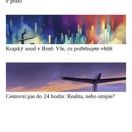
v praxi
Krajský soud v Brně: Vše, co potřebujete vědět
Cestovní pas do 24 hodin: Realita, nebo utopie?