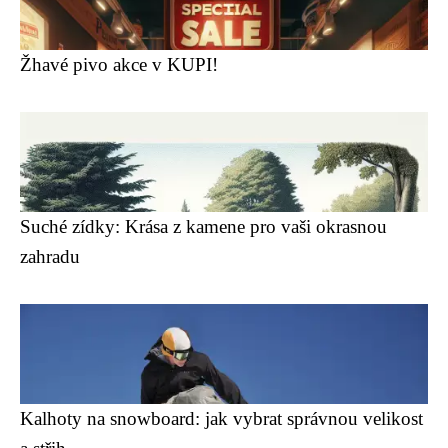
Žhavé pivo akce v KUPI!
Suché zídky: Krása z kamene pro vaši okrasnou
zahradu
Kalhoty na snowboard: jak vybrat správnou velikost