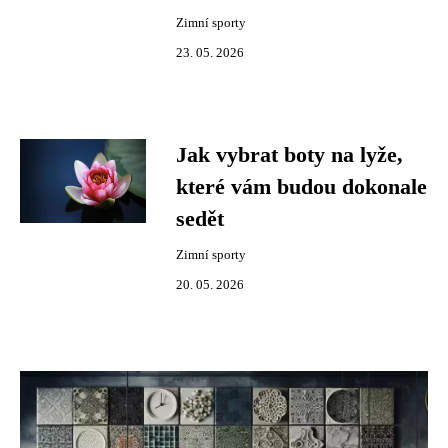
Zimní sporty
23. 05. 2026
Jak vybrat boty na lyže,
které vám budou dokonale
sedět
Zimní sporty
20. 05. 2026