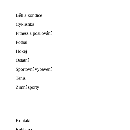
Běh a kondice
Cyklistika
Fitness a posilování
Fotbal
Hokej
Ostatní
Sportovní vybavení
Tenis
Zimní sporty
Kontakt
Reklama