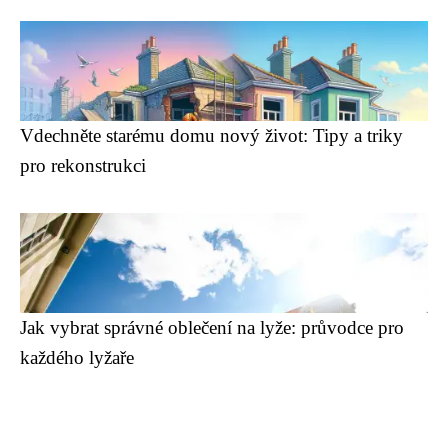
Vdechněte starému domu nový život: Tipy a triky
pro rekonstrukci
Jak vybrat správné oblečení na lyže: průvodce pro
každého lyžaře