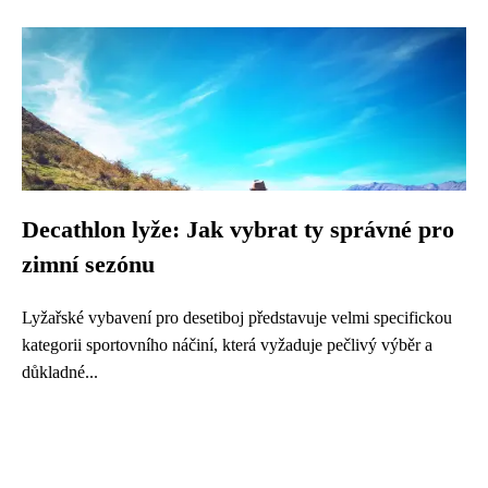
Decathlon lyže: Jak vybrat ty správné pro
zimní sezónu
Lyžařské vybavení pro desetiboj představuje velmi specifickou
kategorii sportovního náčiní, která vyžaduje pečlivý výběr a
důkladné...