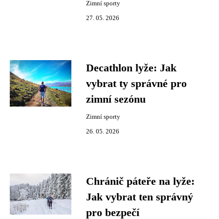
Zimní sporty
27. 05. 2026
Decathlon lyže: Jak
vybrat ty správné pro
zimní sezónu
Zimní sporty
26. 05. 2026
Chránič páteře na lyže:
Jak vybrat ten správný
pro bezpečí