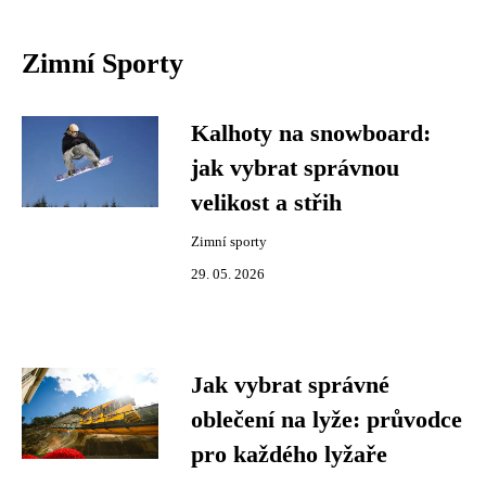
Zimní Sporty
Kalhoty na snowboard:
jak vybrat správnou
velikost a střih
Zimní sporty
29. 05. 2026
Jak vybrat správné
oblečení na lyže: průvodce
pro každého lyžaře