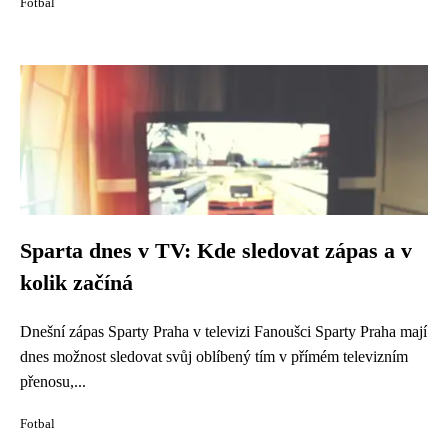
Fotbal
Sparta dnes v TV: Kde sledovat zápas a v
kolik začíná
Dnešní zápas Sparty Praha v televizi Fanoušci Sparty Praha mají
dnes možnost sledovat svůj oblíbený tím v přímém televizním
přenosu,...
Fotbal