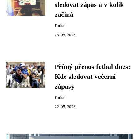
sledovat zápas a v kolik
začíná
Fotbal
25. 05. 2026
Přímý přenos fotbal dnes:
Kde sledovat večerní
zápasy
Fotbal
22. 05. 2026