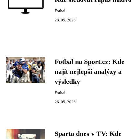
Fotbal
28. 05. 2026
Fotbal na Sport.cz: Kde
najít nejlepší analýzy a
výsledky
Fotbal
26. 05. 2026
Sparta dnes v TV: Kde