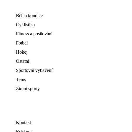
Běh a kondice
Cyklistika
Fitness a posilování
Fotbal
Hokej
Ostatní
Sportovní vybavení
Tenis
Zimní sporty
Kontakt
Reklama