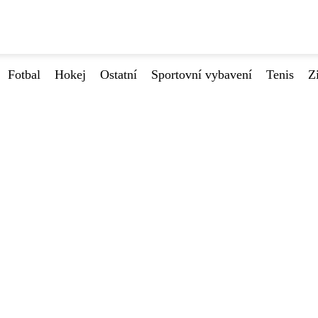
Fotbal
Hokej
Ostatní
Sportovní vybavení
Tenis
Z