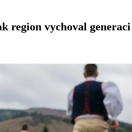
jak region vychoval generaci