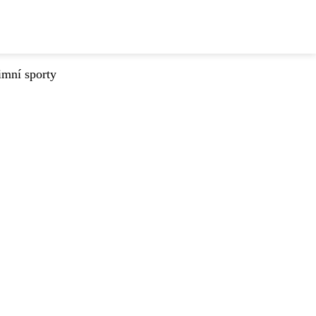
imní sporty