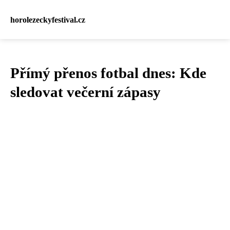
horolezeckyfestival.cz
Přímý přenos fotbal dnes: Kde
sledovat večerní zápasy