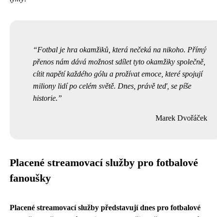
Fotbal je hra okamžiků, která nečeká na nikoho. Přímý
přenos nám dává možnost sdílet tyto okamžiky společně,
cítit napětí každého gólu a prožívat emoce, které spojují
miliony lidí po celém světě. Dnes, právě teď, se píše
historie.
Marek Dvořáček
Placené streamovací služby pro fotbalové
fanoušky
Placené streamovací služby představují dnes pro fotbalové