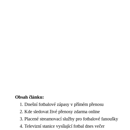
Obsah článku:
Dnešní fotbalové zápasy v přímém přenosu
Kde sledovat živé přenosy zdarma online
Placené streamovací služby pro fotbalové fanoušky
Televizní stanice vysílající fotbal dnes večer