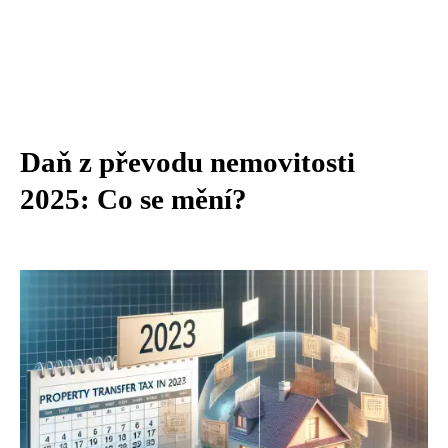
Daň z převodu nemovitosti
2025: Co se mění?