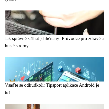
Jak správně stříhat jehličnany: Průvodce pro zdravé a
husté stromy
Vsaďte se odkudkoli: Tipsport aplikace Android je
tu!