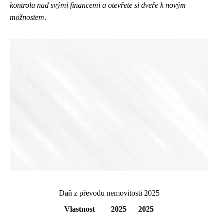
kontrolu nad svými financemi a otevřete si dveře k novým
možnostem
.
Daň z převodu nemovitosti 2025
Vlastnost
2025
2025