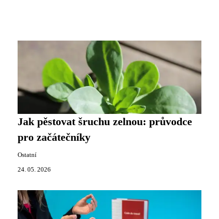
Jak pěstovat šruchu zelnou: průvodce
pro začátečníky
Ostatní
24. 05. 2026