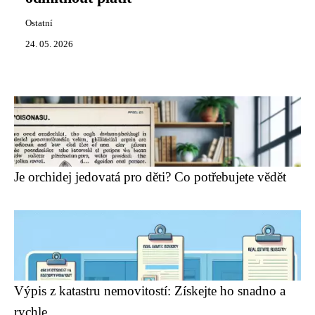
Ostatní
24. 05. 2026
Je orchidej jedovatá pro děti? Co potřebujete vědět
Výpis z katastru nemovitostí: Získejte ho snadno a
rychle