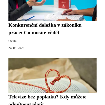
Konkurenční doložka v zákoníku
práce: Co musíte vědět
Ostatní
24. 05. 2026
Televize bez poplatku? Kdy můžete
odmítnout platit