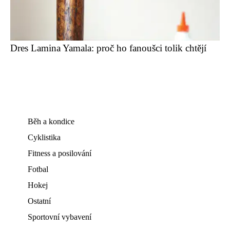
Dres Lamina Yamala: proč ho fanoušci tolik chtějí
Běh a kondice
Cyklistika
Fitness a posilování
Fotbal
Hokej
Ostatní
Sportovní vybavení