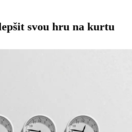
lepšit svou hru na kurtu