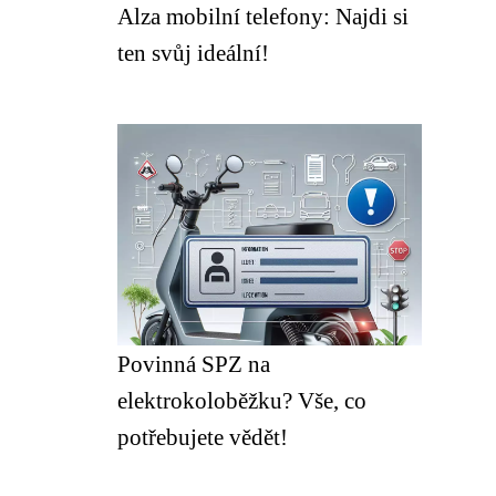
Alza mobilní telefony: Najdi si
ten svůj ideální!
Povinná SPZ na
elektrokoloběžku? Vše, co
potřebujete vědět!