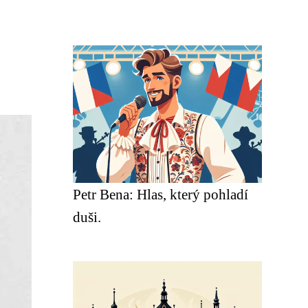
Petr Bena: Hlas, který pohladí
duši.