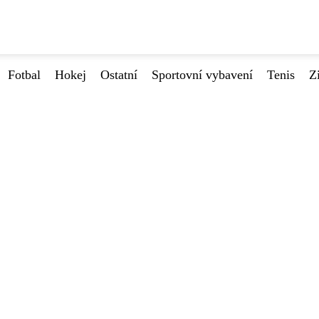
Fotbal
Hokej
Ostatní
Sportovní vybavení
Tenis
Z