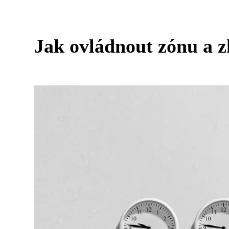
Jak ovládnout zónu a z