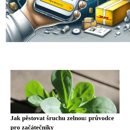
Jak pěstovat šruchu zelnou: průvodce
pro začátečníky