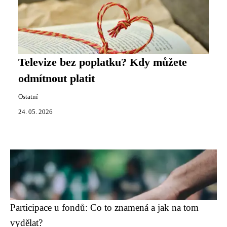
Televize bez poplatku? Kdy můžete
odmítnout platit
Ostatní
24. 05. 2026
Participace u fondů: Co to znamená a jak na tom
vydělat?