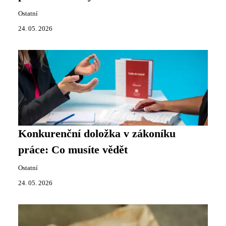
Ostatní
24. 05. 2026
Konkurenční doložka v zákoníku
práce: Co musíte vědět
Ostatní
24. 05. 2026