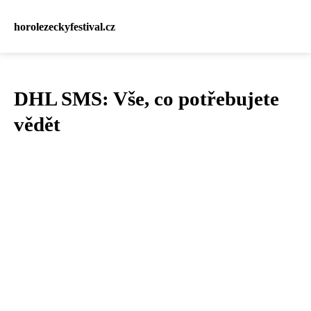
horolezeckyfestival.cz
DHL SMS: Vše, co potřebujete
vědět