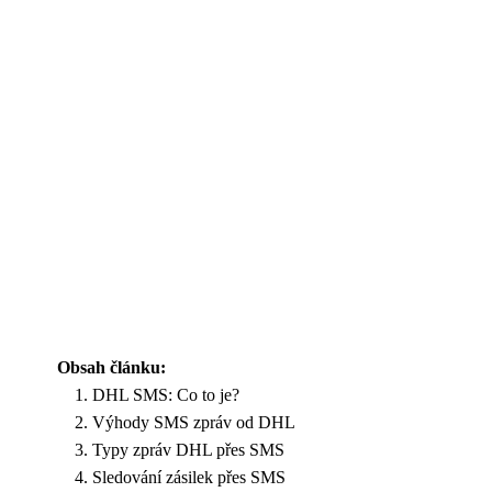
Obsah článku:
DHL SMS: Co to je?
Výhody SMS zpráv od DHL
Typy zpráv DHL přes SMS
Sledování zásilek přes SMS