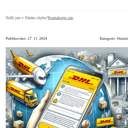
Našli jste v článku chybu?
Kontaktujte nás
Publikováno: 27. 11. 2024
Kategorie:
Ostatní