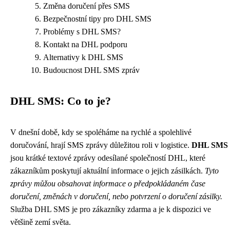
Změna doručení přes SMS
Bezpečnostní tipy pro DHL SMS
Problémy s DHL SMS?
Kontakt na DHL podporu
Alternativy k DHL SMS
Budoucnost DHL SMS zpráv
DHL SMS: Co to je?
V dnešní době, kdy se spoléháme na rychlé a spolehlivé
doručování, hrají SMS zprávy důležitou roli v logistice.
DHL SMS
jsou krátké textové zprávy odesílané společností DHL, které
zákazníkům poskytují aktuální informace o jejich zásilkách.
Tyto
zprávy můžou obsahovat informace o předpokládaném čase
doručení, změnách v doručení, nebo potvrzení o doručení zásilky.
Služba DHL SMS je pro zákazníky zdarma a je k dispozici ve
většině zemí světa.