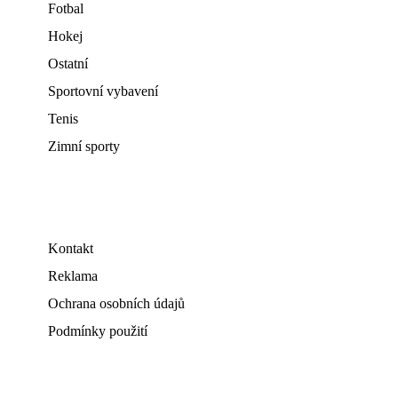
Fotbal
Hokej
Ostatní
Sportovní vybavení
Tenis
Zimní sporty
Kontakt
Reklama
Ochrana osobních údajů
Podmínky použití