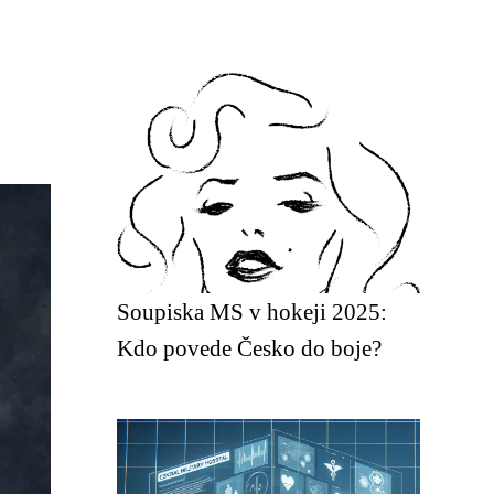
Soupiska MS v hokeji 2025:
Kdo povede Česko do boje?