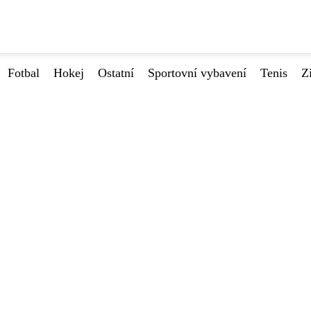
Fotbal
Hokej
Ostatní
Sportovní vybavení
Tenis
Z