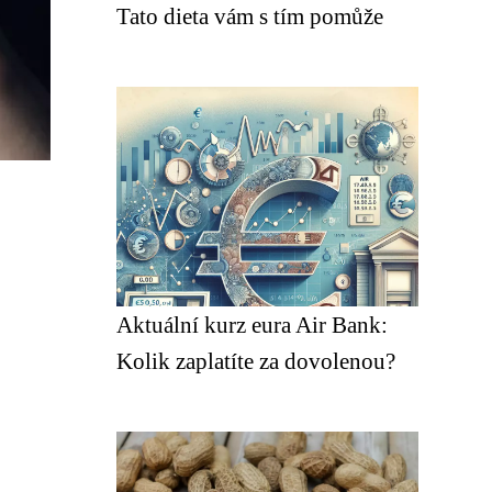
Tato dieta vám s tím pomůže
Aktuální kurz eura Air Bank:
Kolik zaplatíte za dovolenou?