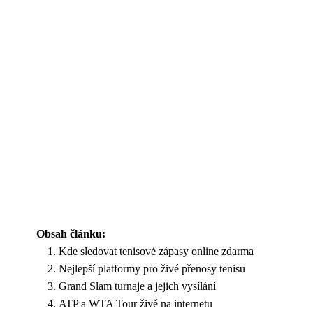
Obsah článku:
Kde sledovat tenisové zápasy online zdarma
Nejlepší platformy pro živé přenosy tenisu
Grand Slam turnaje a jejich vysílání
ATP a WTA Tour živě na internetu