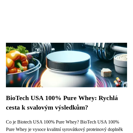
BioTech USA 100% Pure Whey: Rychlá
cesta k svalovým výsledkům?
Co je Biotech USA 100% Pure Whey? BioTech USA 100%
Pure Whey je vysoce kvalitní syrovátkový proteinový doplněk