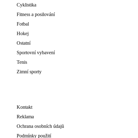
Cyklistika
Fitness a posilování
Fotbal
Hokej
Ostatní
Sportovní vybavení
Tenis
Zimní sporty
Kontakt
Reklama
Ochrana osobních údajů
Podmínky použití