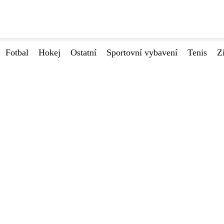
Fotbal
Hokej
Ostatní
Sportovní vybavení
Tenis
Z