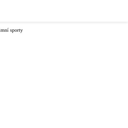
imní sporty