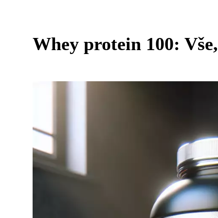
Whey protein 100: Vše,