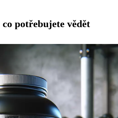
 co potřebujete vědět