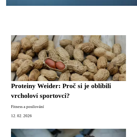
Proteiny Weider: Proč si je oblíbili
vrcholoví sportovci?
Fitness a posilování
12. 02. 2026