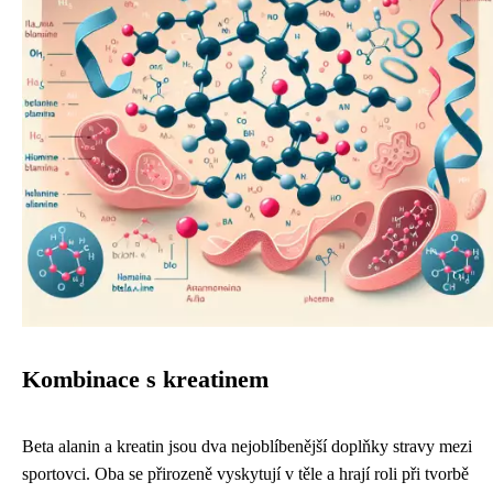
Kombinace s kreatinem
Beta alanin a kreatin jsou dva nejoblíbenější doplňky stravy mezi
sportovci. Oba se přirozeně vyskytují v těle a hrají roli při tvorbě