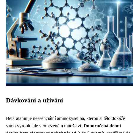
Dávkování a užívání
Beta-alanin je neesenciální aminokyselina, kterou si tělo dokáže
samo vyrobit, ale v omezeném množství.
Doporučená denní