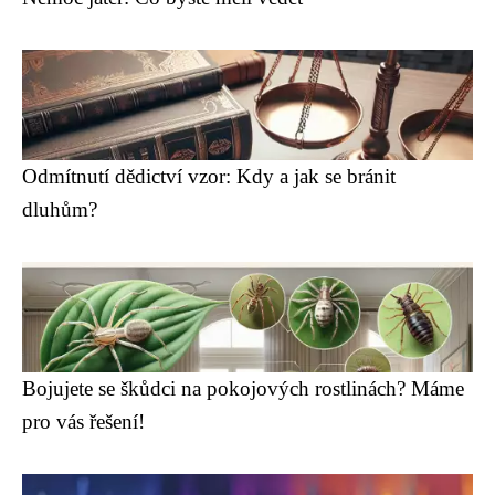
Odmítnutí dědictví vzor: Kdy a jak se bránit
dluhům?
Bojujete se škůdci na pokojových rostlinách? Máme
pro vás řešení!