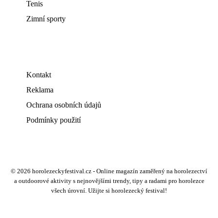
Tenis
Zimní sporty
Kontakt
Reklama
Ochrana osobních údajů
Podmínky použití
© 2026 horolezeckyfestival.cz - Online magazín zaměřený na horolezectví
a outdoorové aktivity s nejnovějšími trendy, tipy a radami pro horolezce
všech úrovní. Užijte si horolezecký festival!