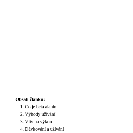
Obsah článku:
Co je beta alanin
Výhody užívání
Vliv na výkon
Dávkování a užívání