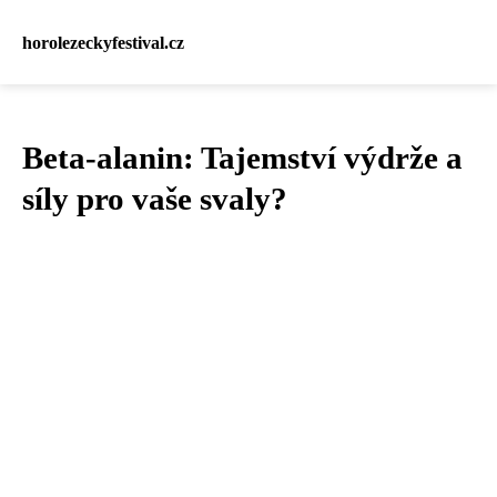
horolezeckyfestival.cz
Beta-alanin: Tajemství výdrže a
síly pro vaše svaly?