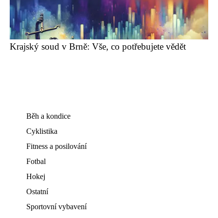
Krajský soud v Brně: Vše, co potřebujete vědět
Běh a kondice
Cyklistika
Fitness a posilování
Fotbal
Hokej
Ostatní
Sportovní vybavení