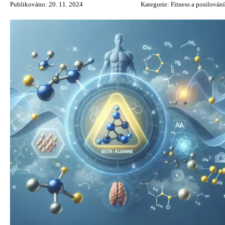
Publikováno: 20. 11. 2024
Kategorie:
Fitness a posilování