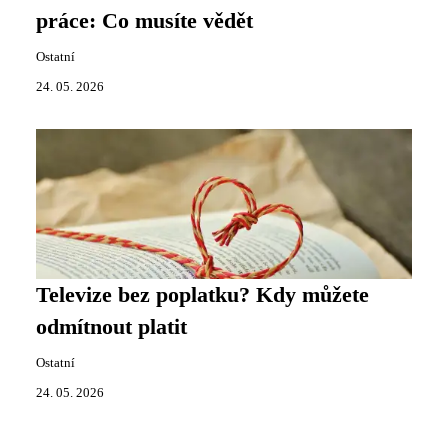
práce: Co musíte vědět
Ostatní
24. 05. 2026
Televize bez poplatku? Kdy můžete
odmítnout platit
Ostatní
24. 05. 2026