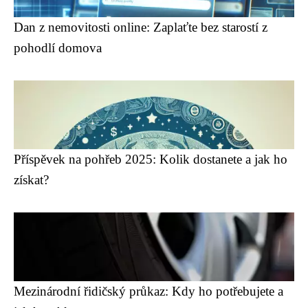
Dan z nemovitosti online: Zaplaťte bez starostí z
pohodlí domova
Příspěvek na pohřeb 2025: Kolik dostanete a jak ho
získat?
Mezinárodní řidičský průkaz: Kdy ho potřebujete a