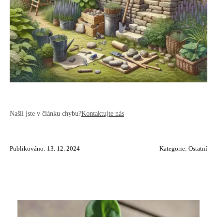
Našli jste v článku chybu?
Kontaktujte nás
Publikováno: 13. 12. 2024
Kategorie:
Ostatní