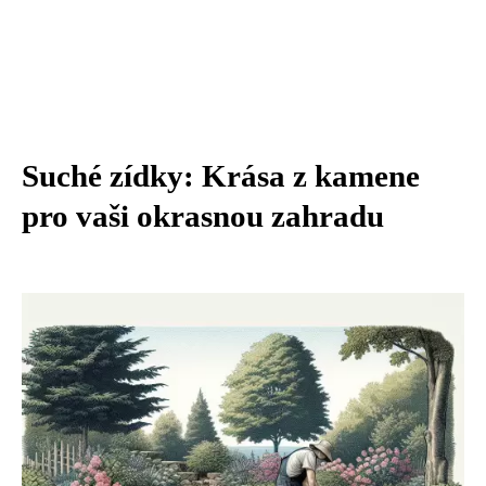
Suché zídky: Krása z kamene
pro vaši okrasnou zahradu