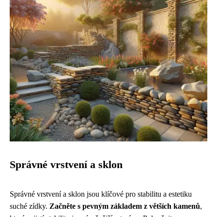
Správné vrstvení a sklon
Správné vrstvení a sklon jsou klíčové pro stabilitu a estetiku
suché zídky.
Začněte s pevným základem z větších kamenů
,