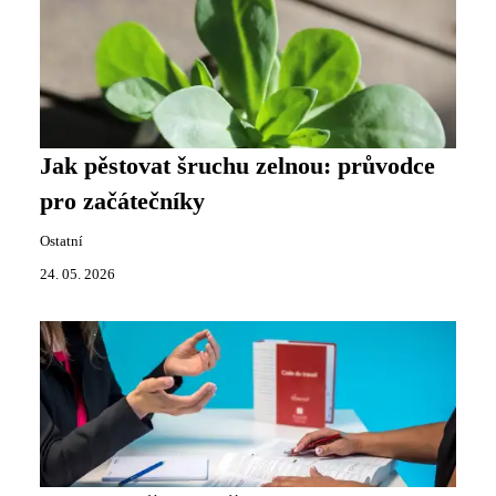
Jak pěstovat šruchu zelnou: průvodce
pro začátečníky
Ostatní
24. 05. 2026