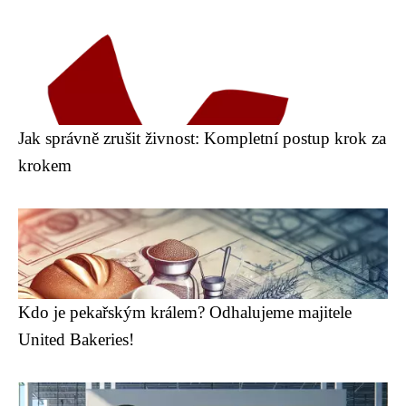
Jak správně zrušit živnost: Kompletní postup krok za
krokem
Kdo je pekařským králem? Odhalujeme majitele
United Bakeries!