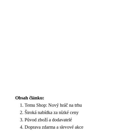
Obsah článku:
Temu Shop: Nový hráč na trhu
Široká nabídka za nízké ceny
Původ zboží a dodavatelé
Doprava zdarma a slevové akce