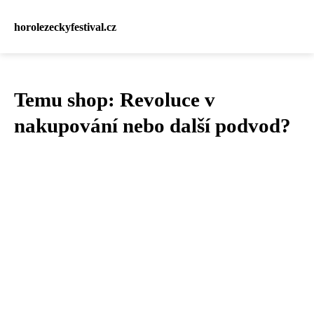
horolezeckyfestival.cz
Temu shop: Revoluce v
nakupování nebo další podvod?