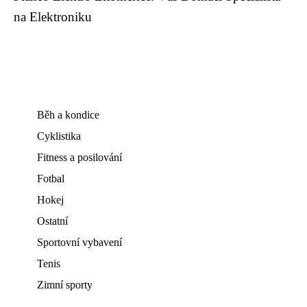
na Elektroniku
Běh a kondice
Cyklistika
Fitness a posilování
Fotbal
Hokej
Ostatní
Sportovní vybavení
Tenis
Zimní sporty