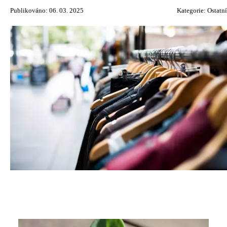
Publikováno: 06. 03. 2025
Kategorie:
Ostatní