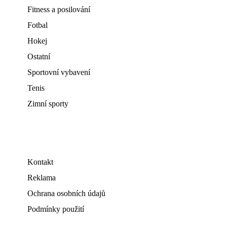
Fitness a posilování
Fotbal
Hokej
Ostatní
Sportovní vybavení
Tenis
Zimní sporty
Kontakt
Reklama
Ochrana osobních údajů
Podmínky použití