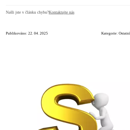
Našli jste v článku chybu?
Kontaktujte nás
Publikováno: 22. 04. 2025
Kategorie:
Ostatní