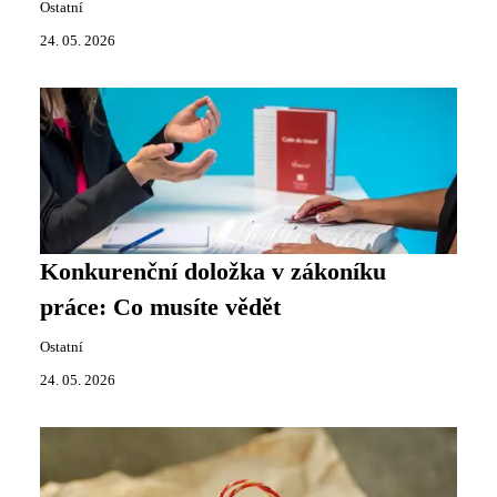
Ostatní
24. 05. 2026
Konkurenční doložka v zákoníku
práce: Co musíte vědět
Ostatní
24. 05. 2026