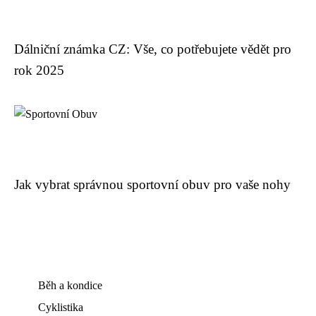
Dálniční známka CZ: Vše, co potřebujete vědět pro
rok 2025
Jak vybrat správnou sportovní obuv pro vaše nohy
Běh a kondice
Cyklistika