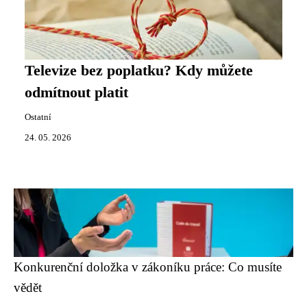
Televize bez poplatku? Kdy můžete
odmítnout platit
Ostatní
24. 05. 2026
Konkurenční doložka v zákoníku práce: Co musíte
vědět