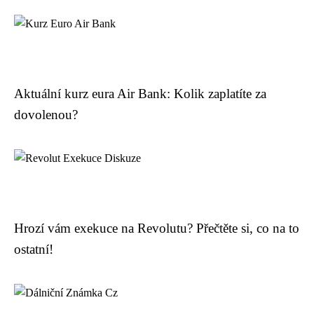
Aktuální kurz eura Air Bank: Kolik zaplatíte za
dovolenou?
Hrozí vám exekuce na Revolutu? Přečtěte si, co na to
ostatní!