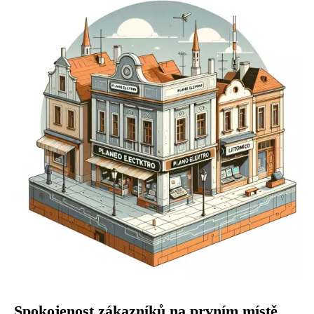
Spokojenost zákazníků na prvním místě