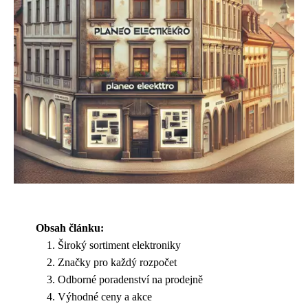
Obsah článku:
Široký sortiment elektroniky
Značky pro každý rozpočet
Odborné poradenství na prodejně
Výhodné ceny a akce