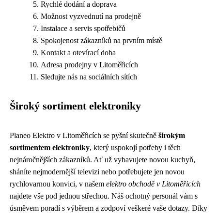
Rychlé dodání a doprava
Možnost vyzvednutí na prodejně
Instalace a servis spotřebičů
Spokojenost zákazníků na prvním místě
Kontakt a otevírací doba
Adresa prodejny v Litoměřicích
Sledujte nás na sociálních sítích
Široký sortiment elektroniky
Planeo Elektro v Litoměřicích se pyšní skutečně
širokým
sortimentem elektroniky
, který uspokojí potřeby i těch
nejnáročnějších zákazníků. Ať už vybavujete novou kuchyň,
sháníte nejmodernější televizi nebo potřebujete jen novou
rychlovarnou konvici, v našem
elektro obchodě v Litoměřicích
najdete vše pod jednou střechou. Náš ochotný personál vám s
úsměvem poradí s výběrem a zodpoví veškeré vaše dotazy. Díky