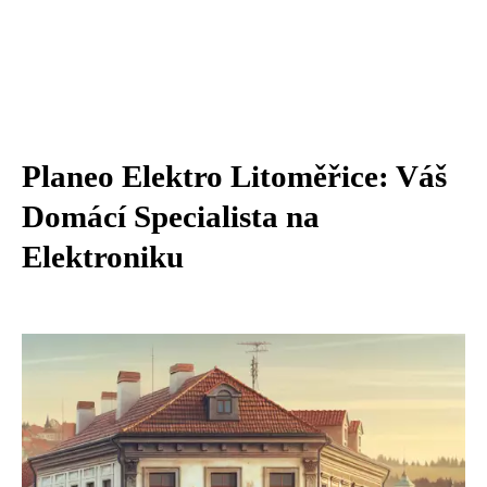
Planeo Elektro Litoměřice: Váš
Domácí Specialista na
Elektroniku