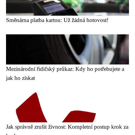
Směnárna platba kartou: Už žádná hotovost!
Mezinárodní řidičský průkaz: Kdy ho potřebujete a
jak ho získat
Jak správně zrušit živnost: Kompletní postup krok za