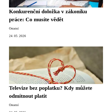
Konkurenční doložka v zákoníku
práce: Co musíte vědět
Ostatní
24. 05. 2026
Televize bez poplatku? Kdy můžete
odmítnout platit
Ostatní