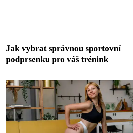
Jak vybrat správnou sportovní
podprsenku pro váš trénink