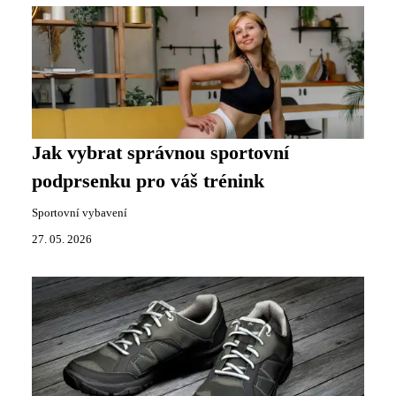
Jak vybrat správnou sportovní
podprsenku pro váš trénink
Sportovní vybavení
27. 05. 2026