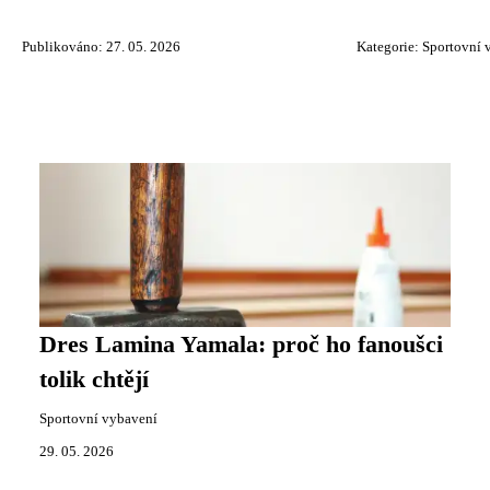
Publikováno: 27. 05. 2026
Kategorie:
Sportovní 
Dres Lamina Yamala: proč ho fanoušci
tolik chtějí
Sportovní vybavení
29. 05. 2026