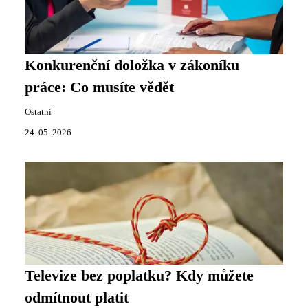
Konkurenční doložka v zákoníku
práce: Co musíte vědět
Ostatní
24. 05. 2026
Televize bez poplatku? Kdy můžete
odmítnout platit