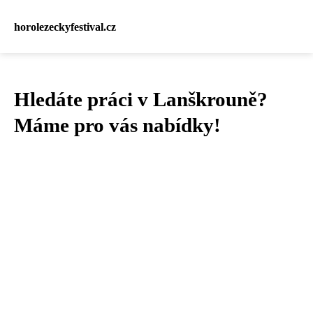
horolezeckyfestival.cz
Hledáte práci v Lanškrouně?
Máme pro vás nabídky!