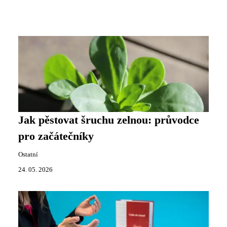
Jak pěstovat šruchu zelnou: průvodce
pro začátečníky
Ostatní
24. 05. 2026