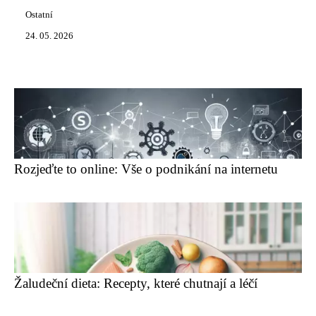
Ostatní
24. 05. 2026
Rozjeďte to online: Vše o podnikání na internetu
Žaludeční dieta: Recepty, které chutnají a léčí