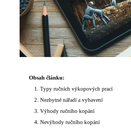
Obsah článku:
Typy ručních výkopových prací
Nezbytné nářadí a vybavení
Výhody ručního kopání
Nevýhody ručního kopání