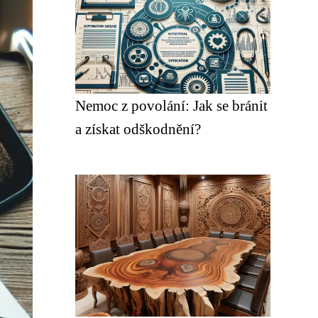
Nemoc z povolání: Jak se bránit
a získat odškodnění?