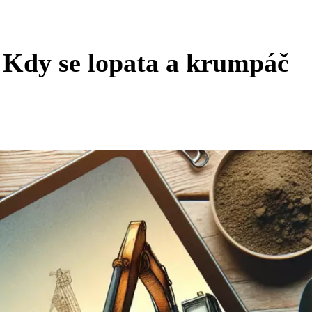
 Kdy se lopata a krumpáč