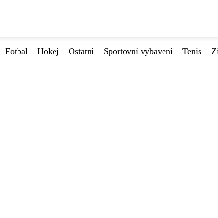
Fotbal
Hokej
Ostatní
Sportovní vybavení
Tenis
Z