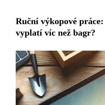
Ruční výkopové práce:
vyplatí víc než bagr?