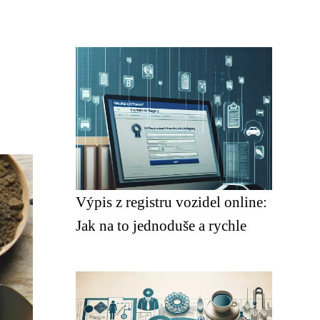
Výpis z registru vozidel online:
Jak na to jednoduše a rychle