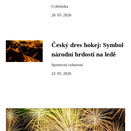
Cyklistika
26. 05. 2026
Český dres hokej: Symbol
národní hrdosti na ledě
Sportovní vybavení
22. 05. 2026