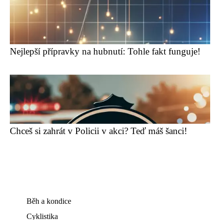
Nejlepší přípravky na hubnutí: Tohle fakt funguje!
Chceš si zahrát v Policii v akci? Teď máš šanci!
Běh a kondice
Cyklistika