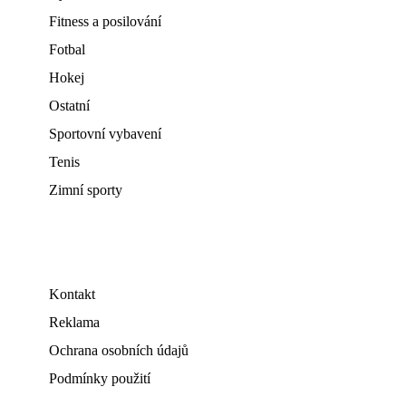
Fitness a posilování
Fotbal
Hokej
Ostatní
Sportovní vybavení
Tenis
Zimní sporty
Kontakt
Reklama
Ochrana osobních údajů
Podmínky použití