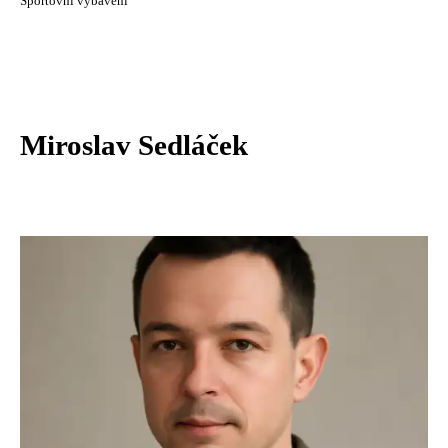
Sportovní vybavení
Miroslav Sedláček