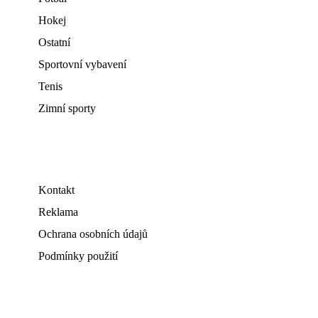
Hokej
Ostatní
Sportovní vybavení
Tenis
Zimní sporty
Kontakt
Reklama
Ochrana osobních údajů
Podmínky použití