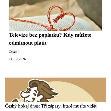
Televize bez poplatku? Kdy můžete
odmítnout platit
Ostatní
24. 05. 2026
Český hokej dnes: Tři zápasy, které musíte vidět