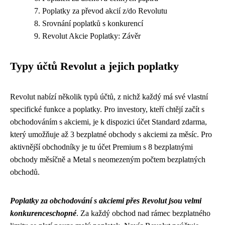
Poplatky za převod akcií z/do Revolutu
Srovnání poplatků s konkurencí
Revolut Akcie Poplatky: Závěr
Typy účtů Revolut a jejich poplatky
Revolut nabízí několik typů účtů, z nichž každý má své vlastní
specifické funkce a poplatky. Pro investory, kteří chtějí začít s
obchodováním s akciemi, je k dispozici účet Standard zdarma,
který umožňuje až 3 bezplatné obchody s akciemi za měsíc. Pro
aktivnější obchodníky je tu účet Premium s 8 bezplatnými
obchody měsíčně a Metal s neomezeným počtem bezplatných
obchodů.
Poplatky za obchodování s akciemi přes Revolut jsou velmi
konkurenceschopné
. Za každý obchod nad rámec bezplatného