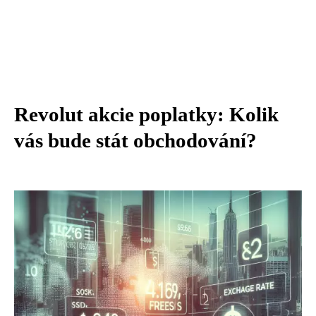
Revolut akcie poplatky: Kolik
vás bude stát obchodování?