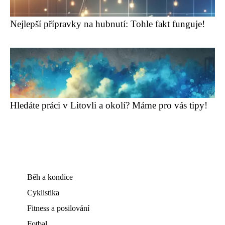
Nejlepší přípravky na hubnutí: Tohle fakt funguje!
Hledáte práci v Litovli a okolí? Máme pro vás tipy!
Běh a kondice
Cyklistika
Fitness a posilování
Fotbal