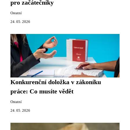
pro začátečníky
Ostatní
24. 05. 2026
Konkurenční doložka v zákoníku
práce: Co musíte vědět
Ostatní
24. 05. 2026