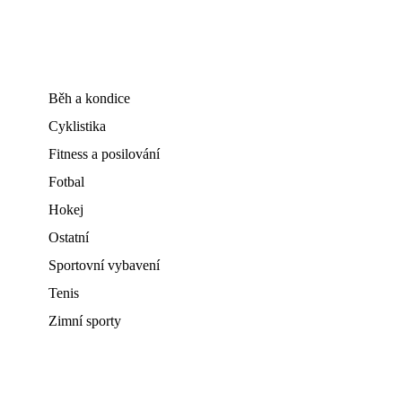
Běh a kondice
Cyklistika
Fitness a posilování
Fotbal
Hokej
Ostatní
Sportovní vybavení
Tenis
Zimní sporty