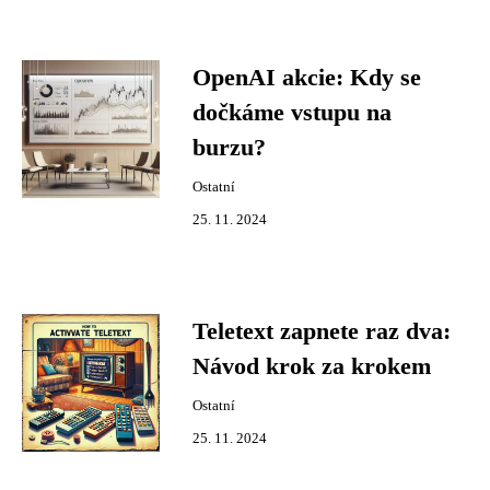
OpenAI akcie: Kdy se
dočkáme vstupu na
burzu?
Ostatní
25. 11. 2024
Teletext zapnete raz dva:
Návod krok za krokem
Ostatní
25. 11. 2024