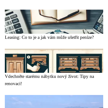
Leasing: Co to je a jak vám může ušetřit peníze?
Vdechněte starému nábytku nový život: Tipy na
renovaci!