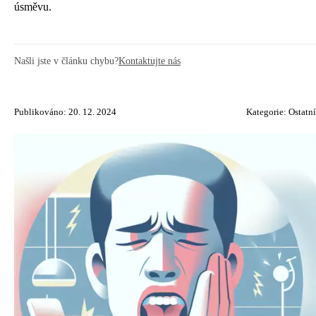
úsměvu.
Našli jste v článku chybu?
Kontaktujte nás
Publikováno: 20. 12. 2024
Kategorie:
Ostatní