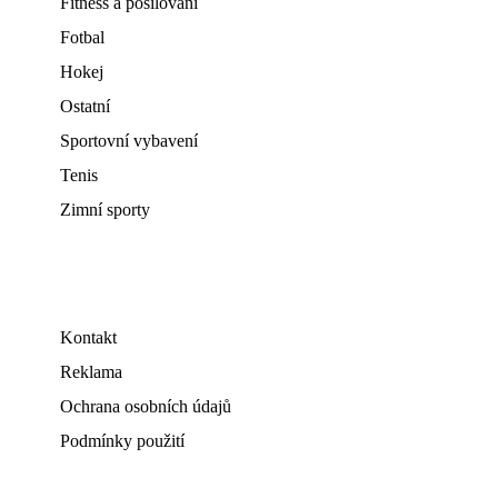
Fitness a posilování
Fotbal
Hokej
Ostatní
Sportovní vybavení
Tenis
Zimní sporty
Kontakt
Reklama
Ochrana osobních údajů
Podmínky použití