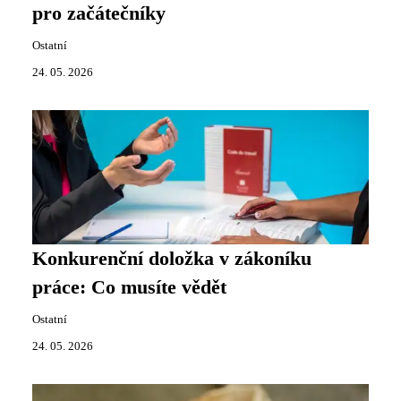
pro začátečníky
Ostatní
24. 05. 2026
Konkurenční doložka v zákoníku
práce: Co musíte vědět
Ostatní
24. 05. 2026