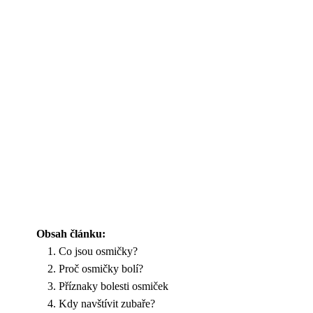
Obsah článku:
Co jsou osmičky?
Proč osmičky bolí?
Příznaky bolesti osmiček
Kdy navštívit zubaře?