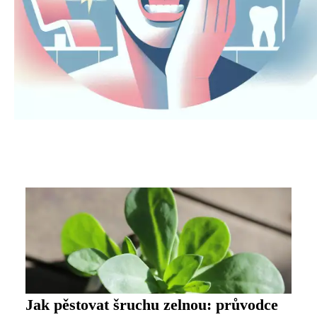
Jak pěstovat šruchu zelnou: průvodce