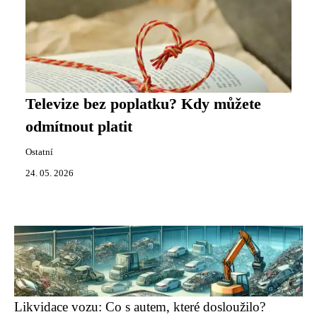
Televize bez poplatku? Kdy můžete
odmítnout platit
Ostatní
24. 05. 2026
Likvidace vozu: Co s autem, které dosloužilo?