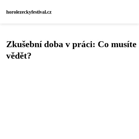
horolezeckyfestival.cz
Zkušební doba v práci: Co musíte
vědět?