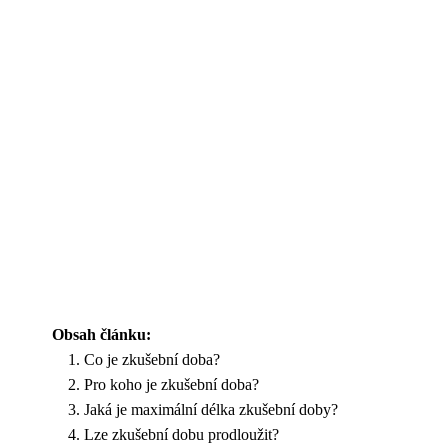
Obsah článku:
Co je zkušební doba?
Pro koho je zkušební doba?
Jaká je maximální délka zkušební doby?
Lze zkušební dobu prodloužit?