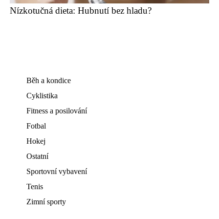
Nízkotučná dieta: Hubnutí bez hladu?
Běh a kondice
Cyklistika
Fitness a posilování
Fotbal
Hokej
Ostatní
Sportovní vybavení
Tenis
Zimní sporty