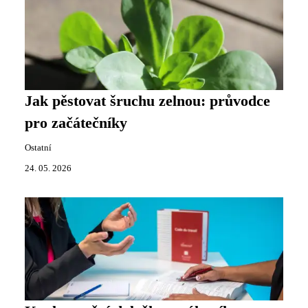
Jak pěstovat šruchu zelnou: průvodce
pro začátečníky
Ostatní
24. 05. 2026