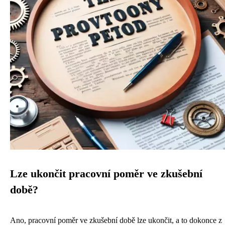
Lze ukončit pracovní poměr ve zkušební
době?
Ano, pracovní poměr ve zkušební době lze ukončit, a to dokonce z