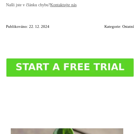
Našli jste v článku chybu?
Kontaktujte nás
Publikováno: 22. 12. 2024
Kategorie:
Ostatní