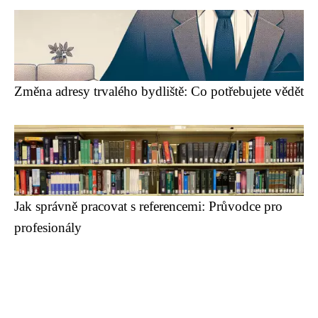
Změna adresy trvalého bydliště: Co potřebujete vědět
Jak správně pracovat s referencemi: Průvodce pro
profesionály