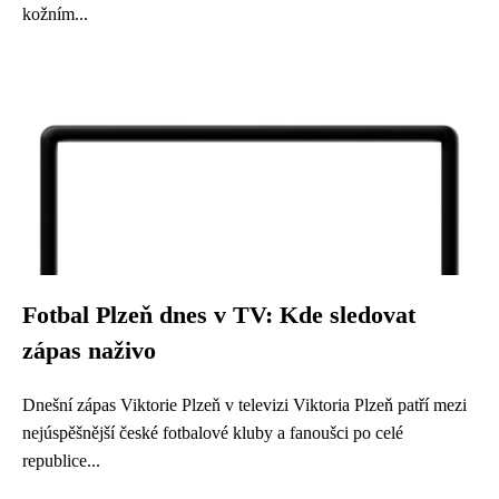
kožním...
Fotbal Plzeň dnes v TV: Kde sledovat
zápas naživo
Dnešní zápas Viktorie Plzeň v televizi Viktoria Plzeň patří mezi
nejúspěšnější české fotbalové kluby a fanoušci po celé
republice...