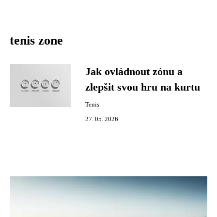
tenis zone
Jak ovládnout zónu a
zlepšit svou hru na kurtu
Tenis
27. 05. 2026