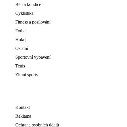
Běh a kondice
Cyklistika
Fitness a posilování
Fotbal
Hokej
Ostatní
Sportovní vybavení
Tenis
Zimní sporty
Kontakt
Reklama
Ochrana osobních údajů