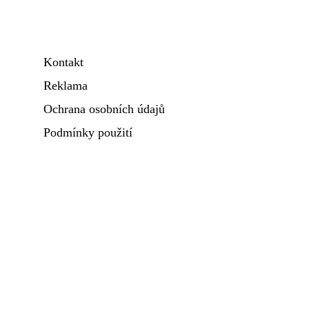
Kontakt
Reklama
Ochrana osobních údajů
Podmínky použití