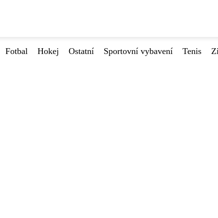
Fotbal
Hokej
Ostatní
Sportovní vybavení
Tenis
Z