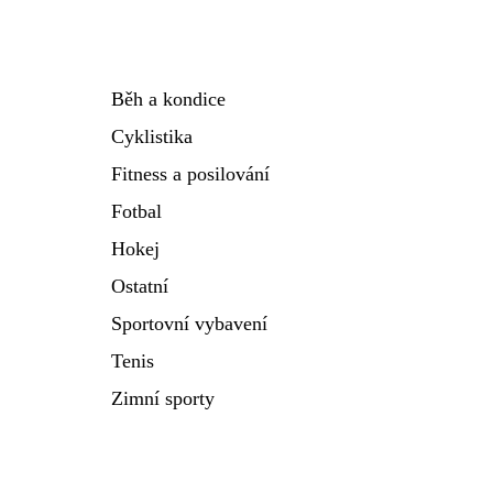
Běh a kondice
Cyklistika
Fitness a posilování
Fotbal
Hokej
Ostatní
Sportovní vybavení
Tenis
Zimní sporty