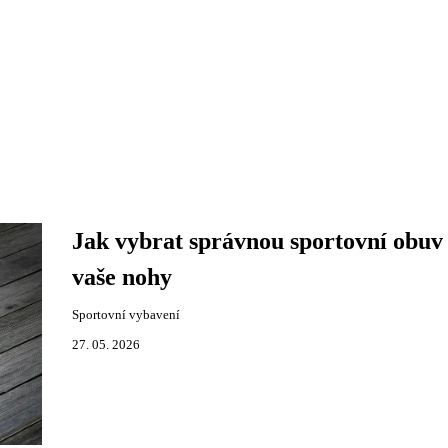
Jak vybrat správnou sportovní obuv
vaše nohy
Sportovní vybavení
27. 05. 2026