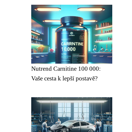
Nutrend Carnitine 100 000:
Vaše cesta k lepší postavě?