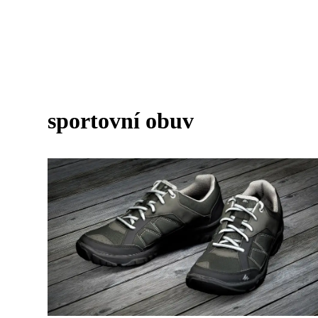
sportovní obuv