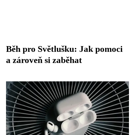
Běh pro Světlušku: Jak pomoci
a zároveň si zaběhat