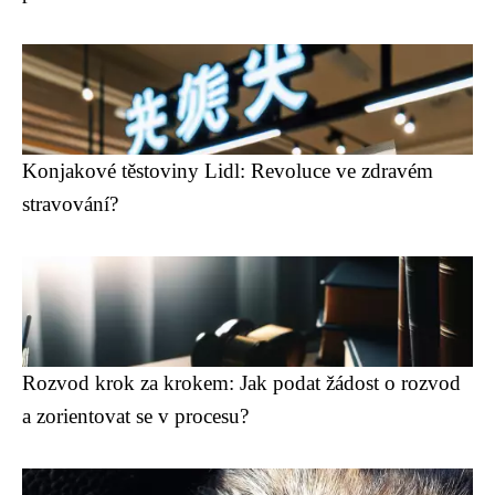
Konjakové těstoviny Lidl: Revoluce ve zdravém
stravování?
Rozvod krok za krokem: Jak podat žádost o rozvod
a zorientovat se v procesu?