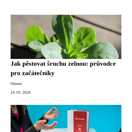
Jak pěstovat šruchu zelnou: průvodce
pro začátečníky
Ostatní
24. 05. 2026