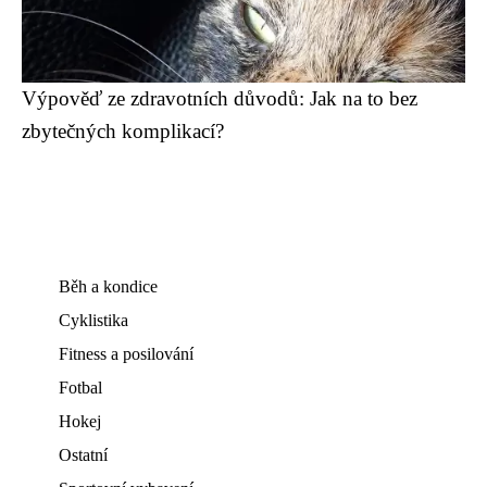
Výpověď ze zdravotních důvodů: Jak na to bez
zbytečných komplikací?
Běh a kondice
Cyklistika
Fitness a posilování
Fotbal
Hokej
Ostatní