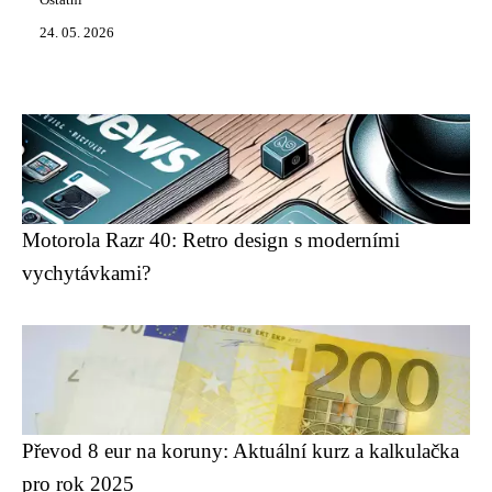
Ostatní
24. 05. 2026
Motorola Razr 40: Retro design s moderními
vychytávkami?
Převod 8 eur na koruny: Aktuální kurz a kalkulačka
pro rok 2025