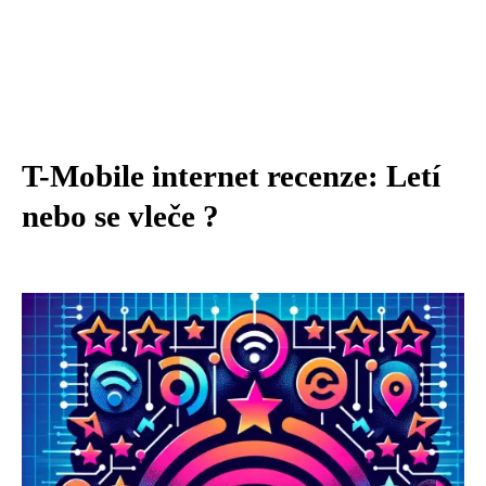
T-Mobile internet recenze: Letí
nebo se vleče ?