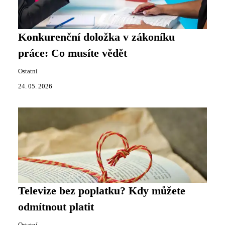
Konkurenční doložka v zákoníku
práce: Co musíte vědět
Ostatní
24. 05. 2026
Televize bez poplatku? Kdy můžete
odmítnout platit