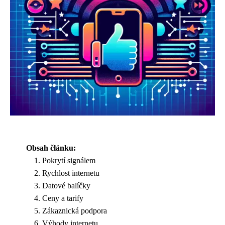
Obsah článku:
Pokrytí signálem
Rychlost internetu
Datové balíčky
Ceny a tarify
Zákaznická podpora
Výhody internetu