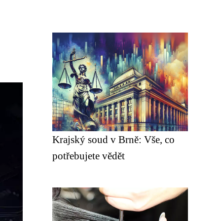
Krajský soud v Brně: Vše, co
potřebujete vědět