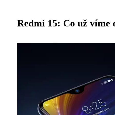
Redmi 15: Co už víme 