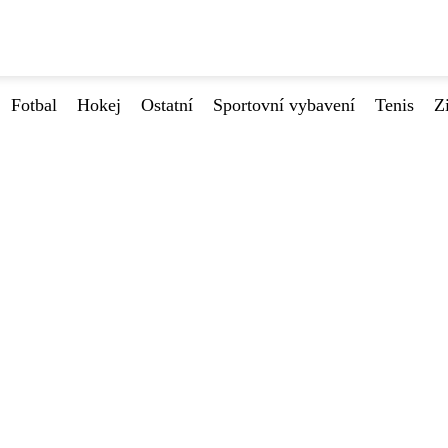
Fotbal
Hokej
Ostatní
Sportovní vybavení
Tenis
Z