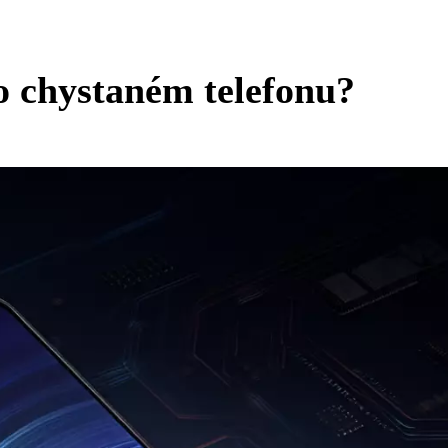
o chystaném telefonu?