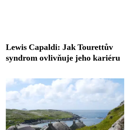
Lewis Capaldi: Jak Tourettův
syndrom ovlivňuje jeho kariéru