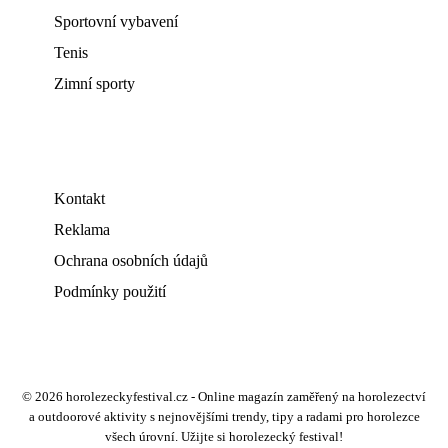
Sportovní vybavení
Tenis
Zimní sporty
Kontakt
Reklama
Ochrana osobních údajů
Podmínky použití
© 2026 horolezeckyfestival.cz - Online magazín zaměřený na horolezectví
a outdoorové aktivity s nejnovějšími trendy, tipy a radami pro horolezce
všech úrovní. Užijte si horolezecký festival!