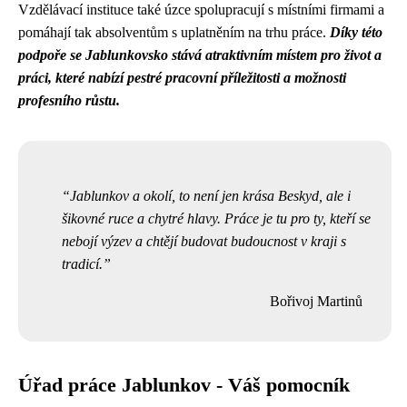
Vzdělávací instituce také úzce spolupracují s místními firmami a
pomáhají tak absolventům s uplatněním na trhu práce.
Díky této
podpoře se Jablunkovsko stává atraktivním místem pro život a
práci, které nabízí pestré pracovní příležitosti a možnosti
profesního růstu.
Jablunkov a okolí, to není jen krása Beskyd, ale i
šikovné ruce a chytré hlavy. Práce je tu pro ty, kteří se
nebojí výzev a chtějí budovat budoucnost v kraji s
tradicí.
Bořivoj Martinů
Úřad práce Jablunkov - Váš pomocník