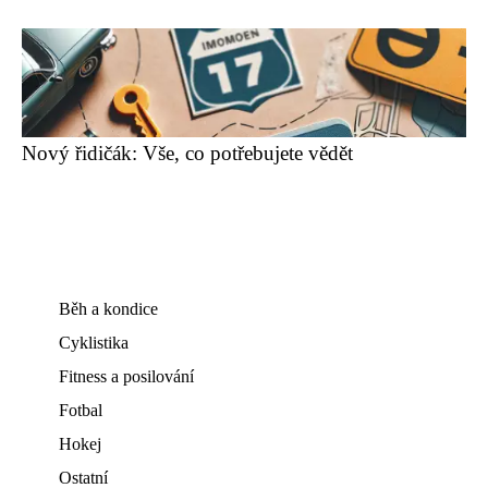
Nový řidičák: Vše, co potřebujete vědět
Běh a kondice
Cyklistika
Fitness a posilování
Fotbal
Hokej
Ostatní