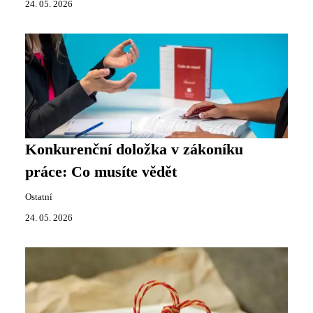
24. 05. 2026
Konkurenční doložka v zákoníku
práce: Co musíte vědět
Ostatní
24. 05. 2026