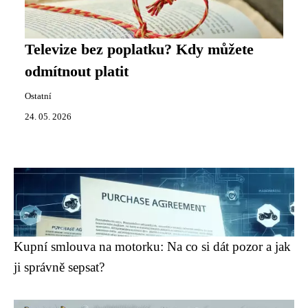
Televize bez poplatku? Kdy můžete
odmítnout platit
Ostatní
24. 05. 2026
Kupní smlouva na motorku: Na co si dát pozor a jak
ji správně sepsat?