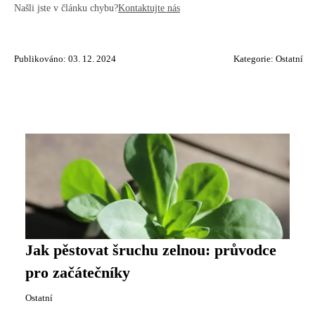
Našli jste v článku chybu?
Kontaktujte nás
Publikováno: 03. 12. 2024
Kategorie:
Ostatní
Jak pěstovat šruchu zelnou: průvodce
pro začátečníky
Ostatní