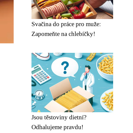
Svačina do práce pro muže:
Zapomeňte na chlebíčky!
Jsou těstoviny dietní?
Odhalujeme pravdu!