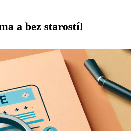
ma a bez starostí!