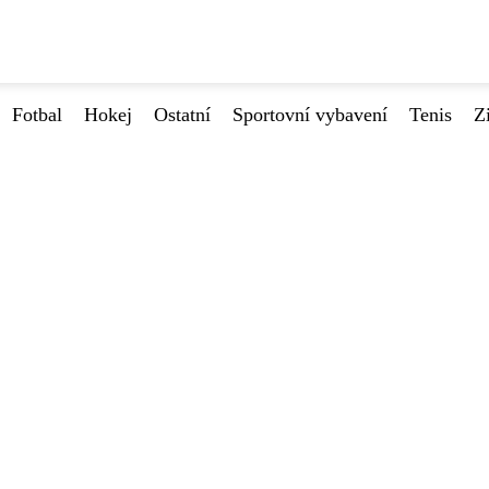
Fotbal
Hokej
Ostatní
Sportovní vybavení
Tenis
Z