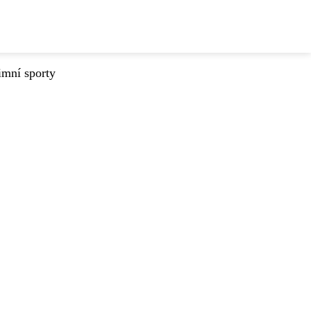
imní sporty