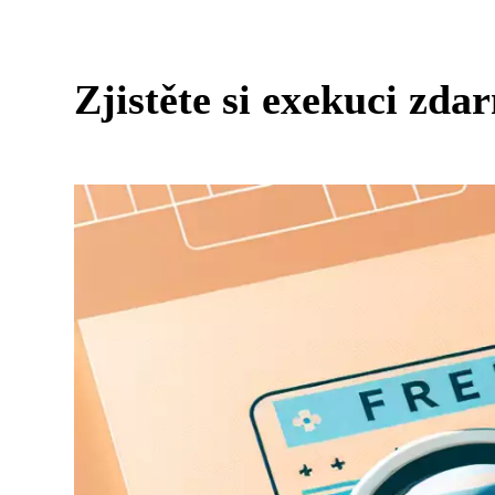
Zjistěte si exekuci zdar