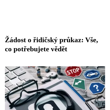
Žádost o řidičský průkaz: Vše,
co potřebujete vědět