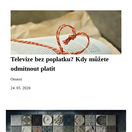
Televize bez poplatku? Kdy můžete
odmítnout platit
Ostatní
24. 05. 2026