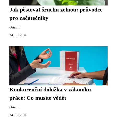
Jak pěstovat šruchu zelnou: průvodce
pro začátečníky
Ostatní
24. 05. 2026
Konkurenční doložka v zákoníku
práce: Co musíte vědět
Ostatní
24. 05. 2026