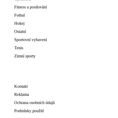
Fitness a posilování
Fotbal
Hokej
Ostatní
Sportovní vybavení
Tenis
Zimní sporty
Kontakt
Reklama
Ochrana osobních údajů
Podmínky použití