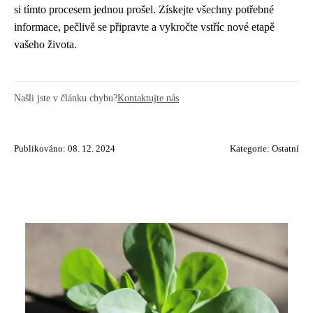
si tímto procesem jednou prošel. Získejte všechny potřebné
informace, pečlivě se připravte a vykročte vstříc nové etapě
vašeho života.
Našli jste v článku chybu?
Kontaktujte nás
Publikováno: 08. 12. 2024
Kategorie:
Ostatní