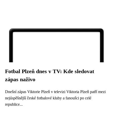
Fotbal Plzeň dnes v TV: Kde sledovat
zápas naživo
Dnešní zápas Viktorie Plzeň v televizi Viktoria Plzeň patří mezi
nejúspěšnější české fotbalové kluby a fanoušci po celé
republice...