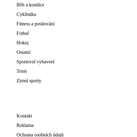
Běh a kondice
Cyklistika
Fitness a posilování
Fotbal
Hokej
Ostatní
Sportovní vybavení
Tenis
Zimní sporty
Kontakt
Reklama
Ochrana osobních údajů