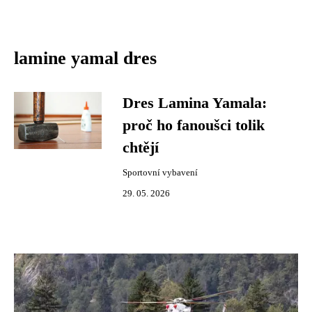
lamine yamal dres
Dres Lamina Yamala:
proč ho fanoušci tolik
chtějí
Sportovní vybavení
29. 05. 2026