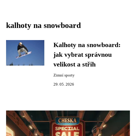
kalhoty na snowboard
Kalhoty na snowboard:
jak vybrat správnou
velikost a střih
Zimní sporty
29. 05. 2026