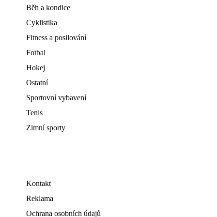
Běh a kondice
Cyklistika
Fitness a posilování
Fotbal
Hokej
Ostatní
Sportovní vybavení
Tenis
Zimní sporty
Kontakt
Reklama
Ochrana osobních údajů