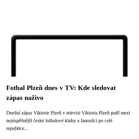
Fotbal Plzeň dnes v TV: Kde sledovat
zápas naživo
Dnešní zápas Viktorie Plzeň v televizi Viktoria Plzeň patří mezi
nejúspěšnější české fotbalové kluby a fanoušci po celé
republice...