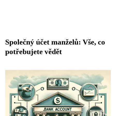
Společný účet manželů: Vše, co
potřebujete vědět