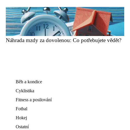
Náhrada mzdy za dovolenou: Co potřebujete vědět?
Běh a kondice
Cyklistika
Fitness a posilování
Fotbal
Hokej
Ostatní