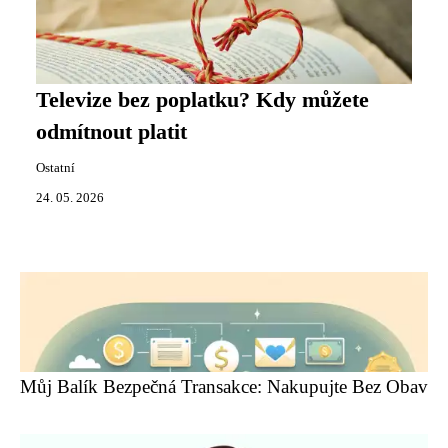
Televize bez poplatku? Kdy můžete
odmítnout platit
Ostatní
24. 05. 2026
Můj Balík Bezpečná Transakce: Nakupujte Bez Obav