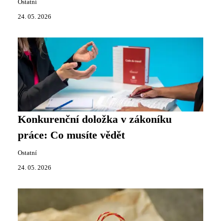
Ostatní
24. 05. 2026
Konkurenční doložka v zákoníku
práce: Co musíte vědět
Ostatní
24. 05. 2026