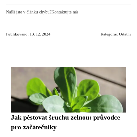
Našli jste v článku chybu?
Kontaktujte nás
Publikováno: 13. 12. 2024
Kategorie:
Ostatní
Jak pěstovat šruchu zelnou: průvodce
pro začátečníky