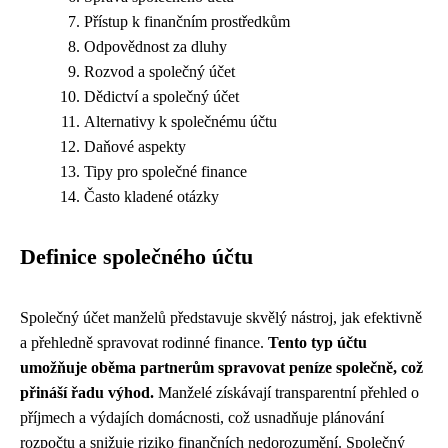
Přístup k finančním prostředkům
Odpovědnost za dluhy
Rozvod a společný účet
Dědictví a společný účet
Alternativy k společnému účtu
Daňové aspekty
Tipy pro společné finance
Často kladené otázky
Definice společného účtu
Společný účet manželů představuje skvělý nástroj, jak efektivně
a přehledně spravovat rodinné finance.
Tento typ účtu
umožňuje oběma partnerům spravovat peníze společně, což
přináší řadu výhod.
Manželé získávají transparentní přehled o
příjmech a výdajích domácnosti, což usnadňuje plánování
rozpočtu a snižuje riziko finančních nedorozumění. Společný