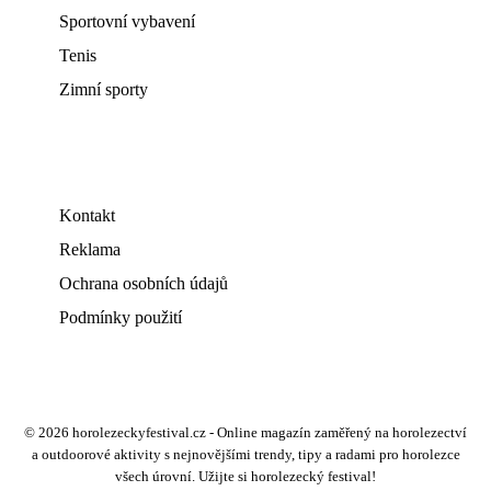
Sportovní vybavení
Tenis
Zimní sporty
Kontakt
Reklama
Ochrana osobních údajů
Podmínky použití
© 2026 horolezeckyfestival.cz - Online magazín zaměřený na horolezectví
a outdoorové aktivity s nejnovějšími trendy, tipy a radami pro horolezce
všech úrovní. Užijte si horolezecký festival!