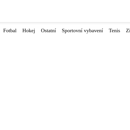
Fotbal
Hokej
Ostatní
Sportovní vybavení
Tenis
Z