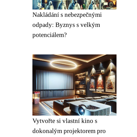
Nakládání s nebezpečnými
odpady: Byznys s velkým
potenciálem?
Vytvořte si vlastní kino s
dokonalým projektorem pro