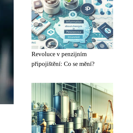
Revoluce v penzijním
připojištění: Co se mění?