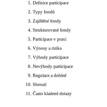
Definice participace
Typy fondů
Zajištěné fondy
Strukturované fondy
Participace v praxi
Výnosy a rizika
Výhody participace
Nevýhody participace
Regulace a dohled
Shrnutí
Často kladené dotazy