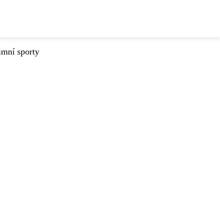
imní sporty