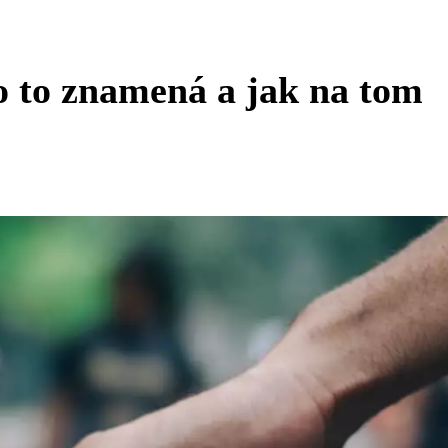
o to znamená a jak na tom