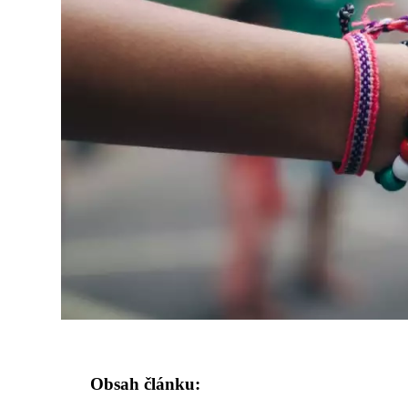
Obsah článku: