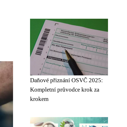
Daňové přiznání OSVČ 2025:
Kompletní průvodce krok za
krokem