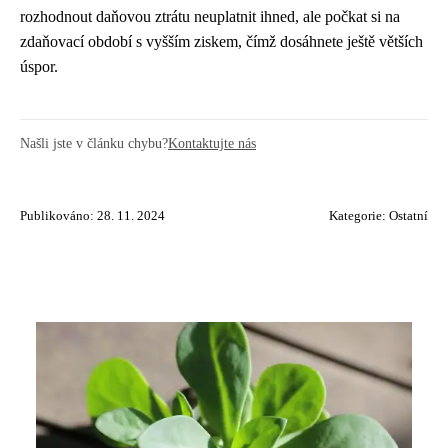
rozhodnout daňovou ztrátu neuplatnit ihned, ale počkat si na
zdaňovací období s vyšším ziskem, čímž dosáhnete ještě větších
úspor.
Našli jste v článku chybu?
Kontaktujte nás
Publikováno: 28. 11. 2024
Kategorie:
Ostatní