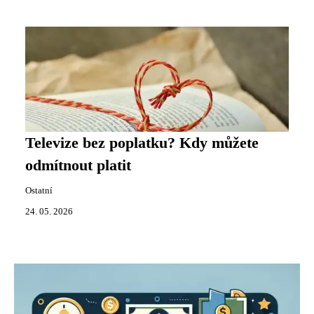
Televize bez poplatku? Kdy můžete
odmítnout platit
Ostatní
24. 05. 2026