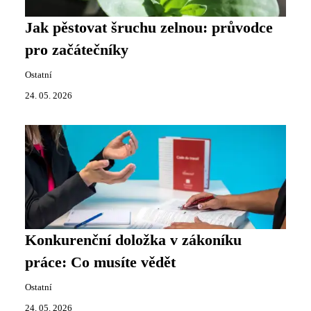
Jak pěstovat šruchu zelnou: průvodce
pro začátečníky
Ostatní
24. 05. 2026
Konkurenční doložka v zákoníku
práce: Co musíte vědět
Ostatní
24. 05. 2026