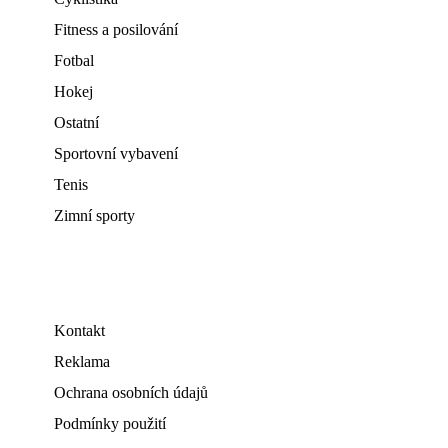
Fitness a posilování
Fotbal
Hokej
Ostatní
Sportovní vybavení
Tenis
Zimní sporty
Kontakt
Reklama
Ochrana osobních údajů
Podmínky použití