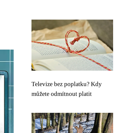
Televize bez poplatku? Kdy
můžete odmítnout platit