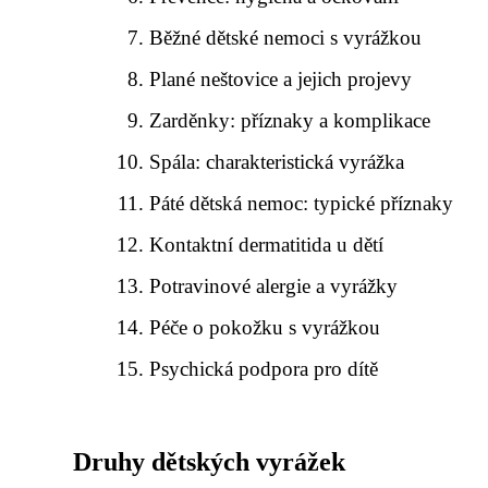
Běžné dětské nemoci s vyrážkou
Plané neštovice a jejich projevy
Zarděnky: příznaky a komplikace
Spála: charakteristická vyrážka
Páté dětská nemoc: typické příznaky
Kontaktní dermatitida u dětí
Potravinové alergie a vyrážky
Péče o pokožku s vyrážkou
Psychická podpora pro dítě
Druhy dětských vyrážek