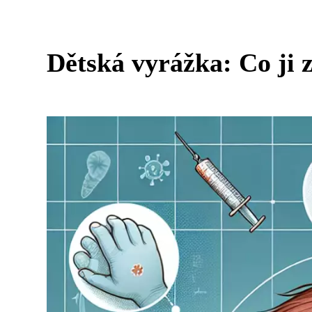
Dětská vyrážka: Co ji z