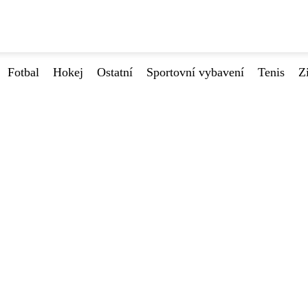
Fotbal
Hokej
Ostatní
Sportovní vybavení
Tenis
Z