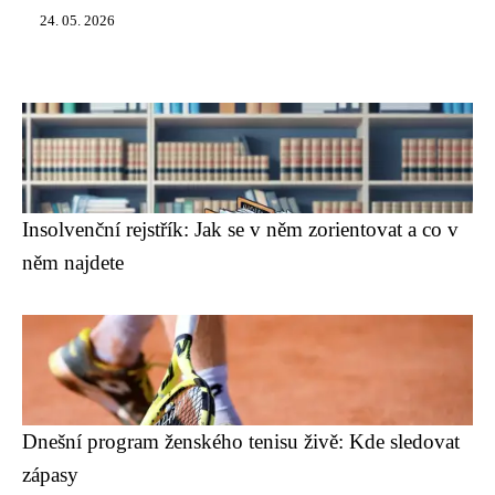
24. 05. 2026
Insolvenční rejstřík: Jak se v něm zorientovat a co v
něm najdete
Dnešní program ženského tenisu živě: Kde sledovat
zápasy