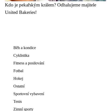
Kdo je pekařským králem? Odhalujeme majitele
United Bakeries!
Běh a kondice
Cyklistika
Fitness a posilování
Fotbal
Hokej
Ostatní
Sportovní vybavení
Tenis
Zimní sporty