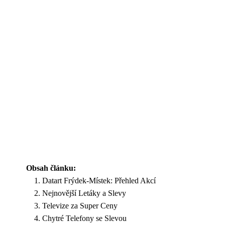
Obsah článku:
Datart Frýdek-Místek: Přehled Akcí
Nejnovější Letáky a Slevy
Televize za Super Ceny
Chytré Telefony se Slevou