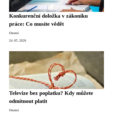
Konkurenční doložka v zákoníku
práce: Co musíte vědět
Ostatní
24. 05. 2026
Televize bez poplatku? Kdy můžete
odmítnout platit
Ostatní