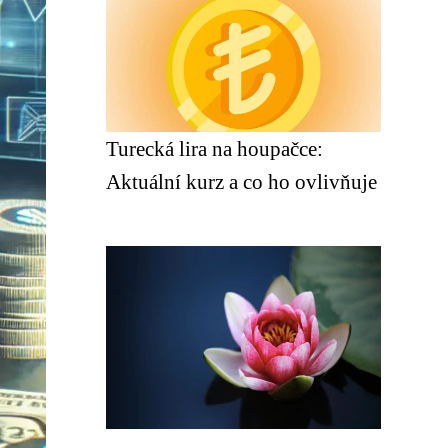
Turecká lira na houpačce:
Aktuální kurz a co ho ovlivňuje