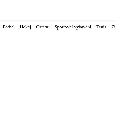
Fotbal
Hokej
Ostatní
Sportovní vybavení
Tenis
Z