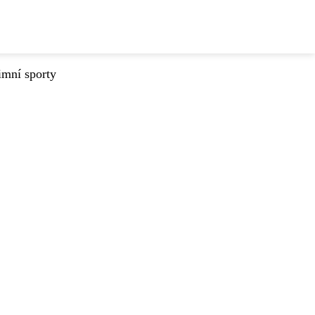
imní sporty