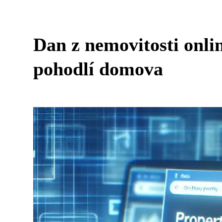
Dan z nemovitosti onlin
pohodlí domova