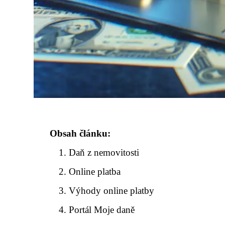
Obsah článku:
Daň z nemovitosti
Online platba
Výhody online platby
Portál Moje daně