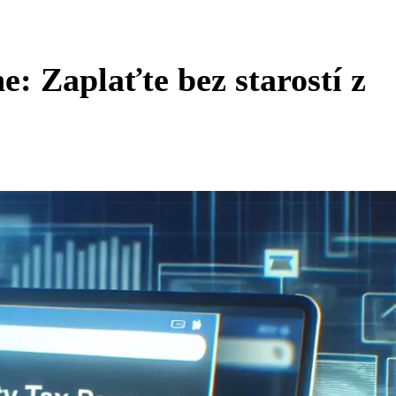
e: Zaplaťte bez starostí z