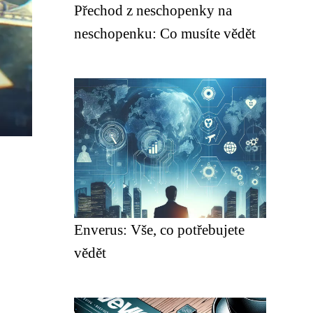
Přechod z neschopenky na
neschopenku: Co musíte vědět
Enverus: Vše, co potřebujete
vědět