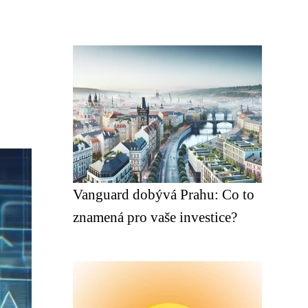
Vanguard dobývá Prahu: Co to
znamená pro vaše investice?