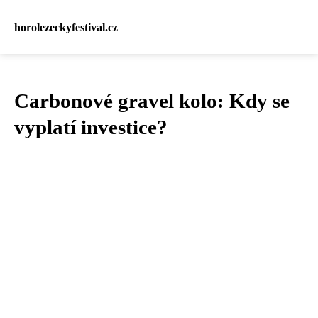
horolezeckyfestival.cz
Carbonové gravel kolo: Kdy se
vyplatí investice?