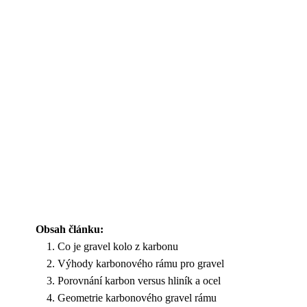
Obsah článku:
Co je gravel kolo z karbonu
Výhody karbonového rámu pro gravel
Porovnání karbon versus hliník a ocel
Geometrie karbonového gravel rámu