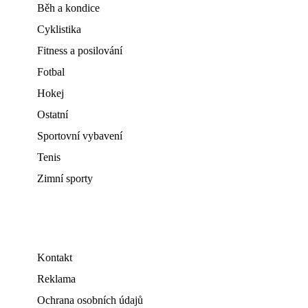
Běh a kondice
Cyklistika
Fitness a posilování
Fotbal
Hokej
Ostatní
Sportovní vybavení
Tenis
Zimní sporty
Kontakt
Reklama
Ochrana osobních údajů