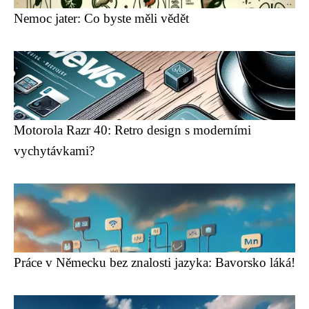
Nemoc jater: Co byste měli vědět
Motorola Razr 40: Retro design s moderními
vychytávkami?
Práce v Německu bez znalosti jazyka: Bavorsko láká!