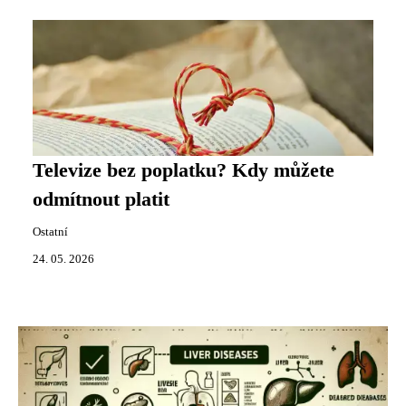
Televize bez poplatku? Kdy můžete
odmítnout platit
Ostatní
24. 05. 2026