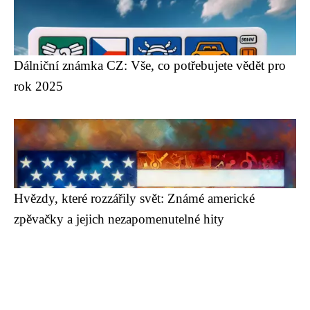
Dálniční známka CZ: Vše, co potřebujete vědět pro
rok 2025
Hvězdy, které rozzářily svět: Známé americké
zpěvačky a jejich nezapomenutelné hity