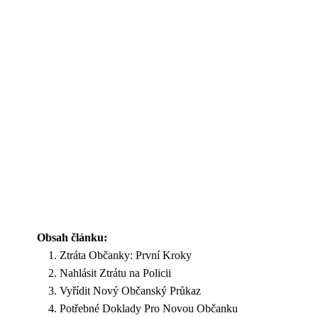
Obsah článku:
Ztráta Občanky: První Kroky
Nahlásit Ztrátu na Policii
Vyřídit Nový Občanský Průkaz
Potřebné Doklady Pro Novou Občanku