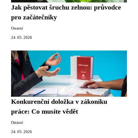
Jak pěstovat šruchu zelnou: průvodce
pro začátečníky
Ostatní
24. 05. 2026
Konkurenční doložka v zákoníku
práce: Co musíte vědět
Ostatní
24. 05. 2026