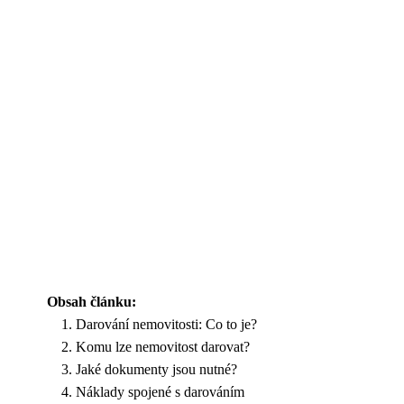
Obsah článku:
Darování nemovitosti: Co to je?
Komu lze nemovitost darovat?
Jaké dokumenty jsou nutné?
Náklady spojené s darováním