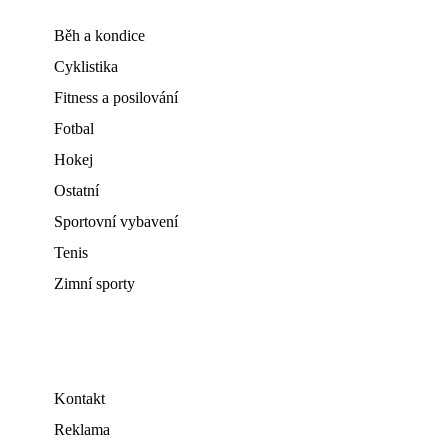
Běh a kondice
Cyklistika
Fitness a posilování
Fotbal
Hokej
Ostatní
Sportovní vybavení
Tenis
Zimní sporty
Kontakt
Reklama