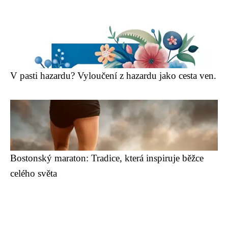
V pasti hazardu? Vyloučení z hazardu jako cesta ven.
Bostonský maraton: Tradice, která inspiruje běžce
celého světa