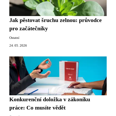
Jak pěstovat šruchu zelnou: průvodce
pro začátečníky
Ostatní
24. 05. 2026
Konkurenční doložka v zákoníku
práce: Co musíte vědět