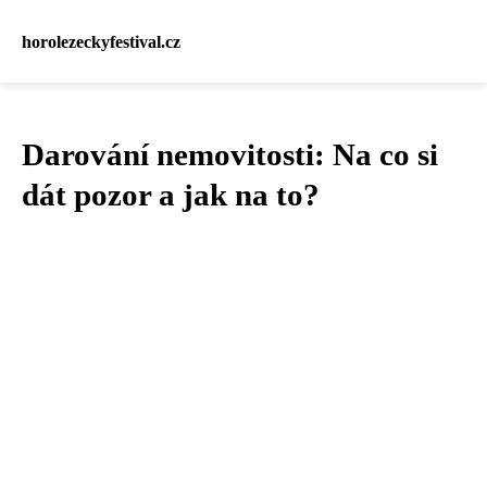
horolezeckyfestival.cz
Darování nemovitosti: Na co si
dát pozor a jak na to?