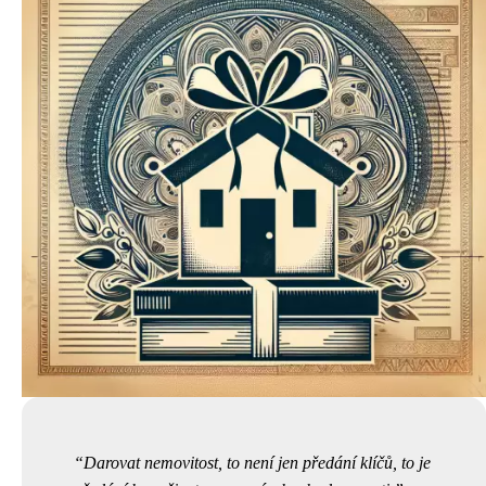
Darovat nemovitost, to není jen předání klíčů, to je