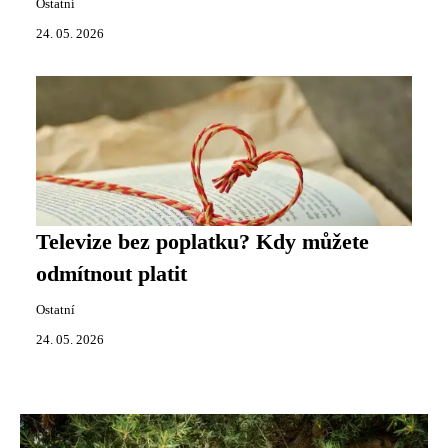
Ostatní
24. 05. 2026
Televize bez poplatku? Kdy můžete
odmítnout platit
Ostatní
24. 05. 2026